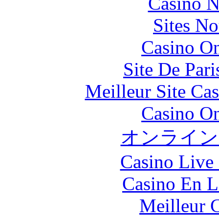
Casino N
Sites N
Casino O
Site De Pari
Meilleur Site Ca
Casino O
オンライン
Casino Live 
Casino En L
Meilleur 